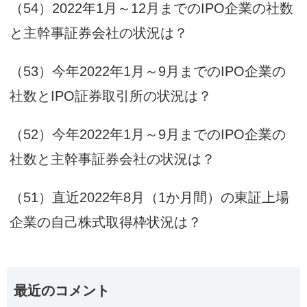
（54）2022年1月～12月までのIPO企業の社数
と主幹事証券会社の状況は？
（53）今年2022年1月～9月までのIPO企業の
社数とIPO証券取引所の状況は？
（52）今年2022年1月～9月までのIPO企業の
社数と主幹事証券会社の状況は？
（51）直近2022年8月（1か月間）の東証上場
企業の自己株式取得枠状況は？
最近のコメント