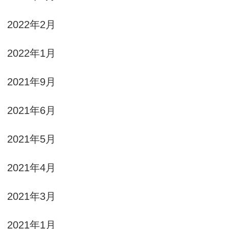
2022年2月
2022年1月
2021年9月
2021年6月
2021年5月
2021年4月
2021年3月
2021年1月