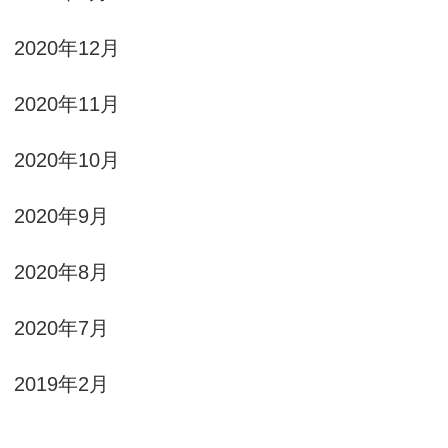
2020年12月
2020年11月
2020年10月
2020年9月
2020年8月
2020年7月
2019年2月