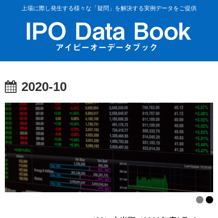
上場に際し発生する様々な「疑問」を解決する実例データをご提供
2020-10