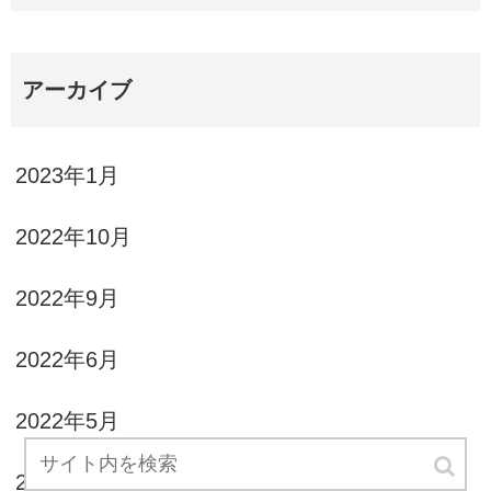
アーカイブ
2023年1月
2022年10月
2022年9月
2022年6月
2022年5月
2022年4月