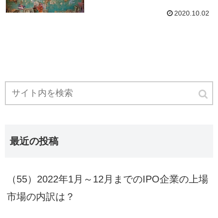
2020.10.02
最近の投稿
（55）2022年1月～12月までのIPO企業の上場
市場の内訳は？