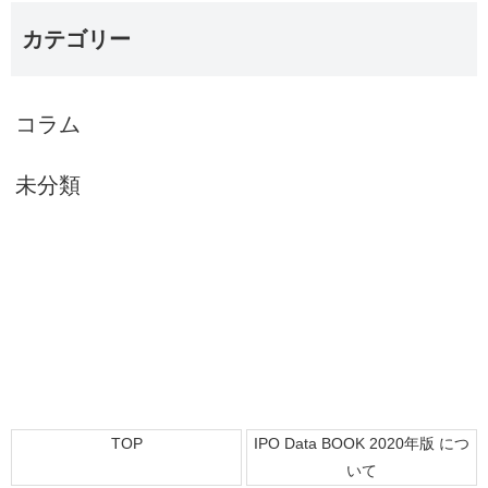
カテゴリー
コラム
未分類
TOP
IPO Data BOOK 2020年版 につ
いて