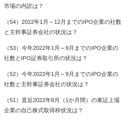
市場の内訳は？
（54）2022年1月～12月までのIPO企業の社数
と主幹事証券会社の状況は？
（53）今年2022年1月～9月までのIPO企業の
社数とIPO証券取引所の状況は？
（52）今年2022年1月～9月までのIPO企業の
社数と主幹事証券会社の状況は？
（51）直近2022年8月（1か月間）の東証上場
企業の自己株式取得枠状況は？