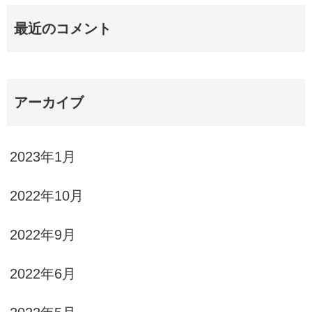
最近のコメント
アーカイブ
2023年1月
2022年10月
2022年9月
2022年6月