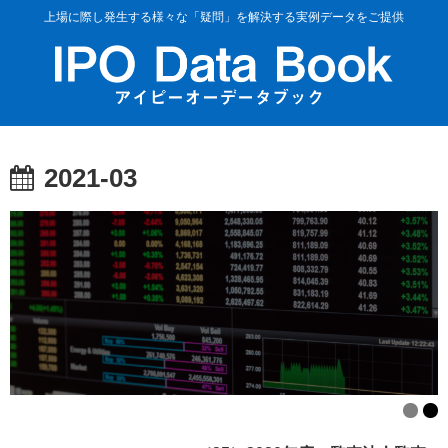
上場に際し発生する様々な「疑問」を解決する実例データをご提供
2021-03