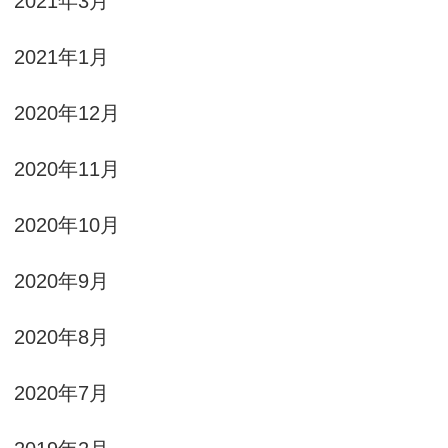
2021年3月
2021年1月
2020年12月
2020年11月
2020年10月
2020年9月
2020年8月
2020年7月