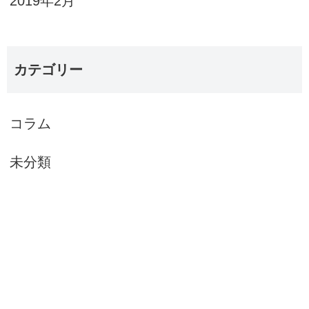
2019年2月
カテゴリー
コラム
未分類