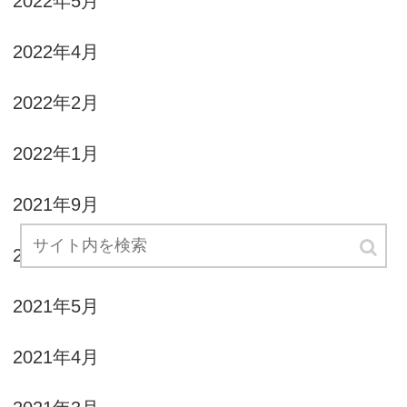
2022年5月
2022年4月
2022年2月
2022年1月
2021年9月
2021年6月
2021年5月
2021年4月