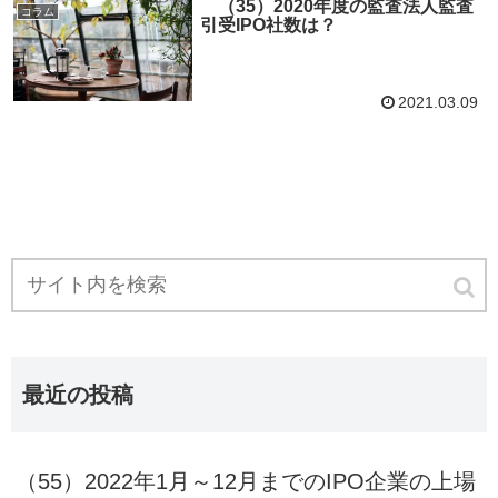
（35）2020年度の監査法人監査
コラム
引受IPO社数は？
2021.03.09
最近の投稿
（55）2022年1月～12月までのIPO企業の上場