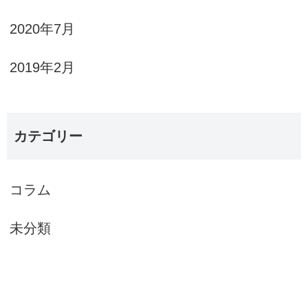
2020年7月
2019年2月
カテゴリー
コラム
未分類