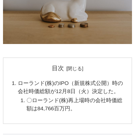
目次
ローランド(株)のIPO（新規株式公開）時の
会社時価総額が12月8日（火）決定した。
〇ローランド(株)再上場時の会社時価総
額は84,766百万円。