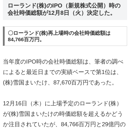
ローランド(株)のIPO（新規株式公開）時の
会社時価総額が12月8日（火）決定した。
〇ローランド(株)再上場時の会社時価総額は
84,766百万円。
当年度のIPO時の会社時価総額は、筆者の調べ
によると最近日までの実績ベースで第1位は、
(株)雪国まいたけ、87,670百万円であった。
12月16日（木）に上場予定のローランド(株）
が(株)雪国まいたけの時価総額を超えるかどう
か注目されていたが、84,766百万円と29億円の