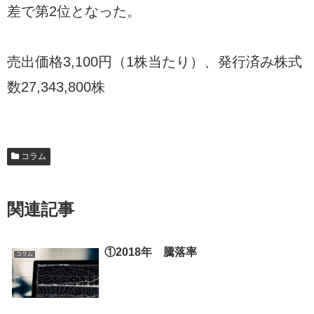
差で第2位となった。
売出価格3,100円（1株当たり）、発行済み株式
数27,343,800株
コラム
関連記事
①2018年 騰落率
コラム