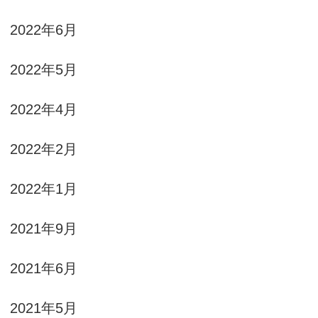
2022年6月
2022年5月
2022年4月
2022年2月
2022年1月
2021年9月
2021年6月
2021年5月