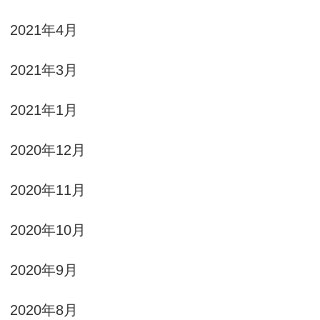
2021年4月
2021年3月
2021年1月
2020年12月
2020年11月
2020年10月
2020年9月
2020年8月