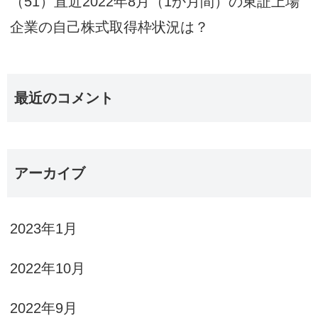
（51）直近2022年8月（1か月間）の東証上場
企業の自己株式取得枠状況は？
最近のコメント
アーカイブ
2023年1月
2022年10月
2022年9月