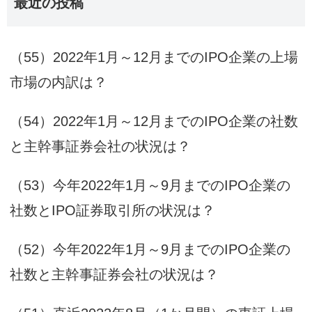
最近の投稿
（55）2022年1月～12月までのIPO企業の上場
市場の内訳は？
（54）2022年1月～12月までのIPO企業の社数
と主幹事証券会社の状況は？
（53）今年2022年1月～9月までのIPO企業の
社数とIPO証券取引所の状況は？
（52）今年2022年1月～9月までのIPO企業の
社数と主幹事証券会社の状況は？