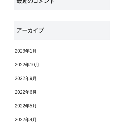
最近のコメント
アーカイブ
2023年1月
2022年10月
2022年9月
2022年6月
2022年5月
2022年4月