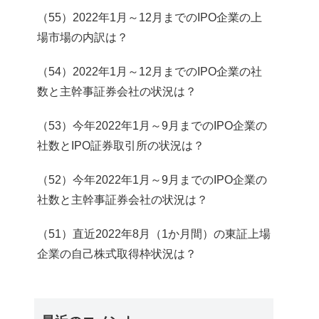
（55）2022年1月～12月までのIPO企業の上
場市場の内訳は？
（54）2022年1月～12月までのIPO企業の社
数と主幹事証券会社の状況は？
（53）今年2022年1月～9月までのIPO企業の
社数とIPO証券取引所の状況は？
（52）今年2022年1月～9月までのIPO企業の
社数と主幹事証券会社の状況は？
（51）直近2022年8月（1か月間）の東証上場
企業の自己株式取得枠状況は？