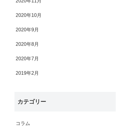
2020年11月
2020年10月
2020年9月
2020年8月
2020年7月
2019年2月
カテゴリー
コラム