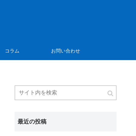
コラム
お問い合わせ
最近の投稿