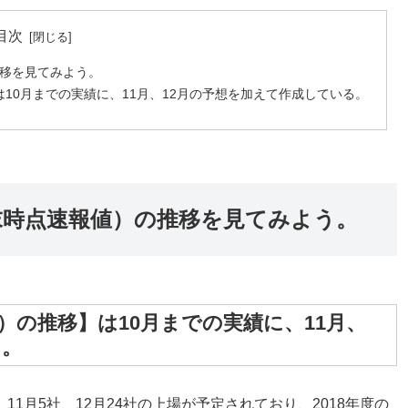
目次
推移を見てみよう。
は10月までの実績に、11月、12月の予想を加えて作成している。
月末時点速報値）の推移を見てみよう。
値）の推移】は10月までの実績に、11月、
る。
11月5社、12月24社の上場が予定されており、2018年度の