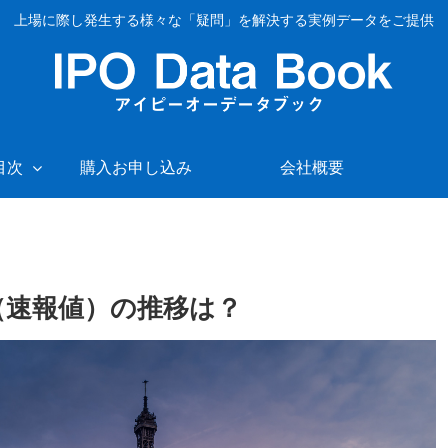
上場に際し発生する様々な「疑問」を解決する実例データをご提供
”目次
購入お申し込み
会社概要
数（速報値）の推移は？