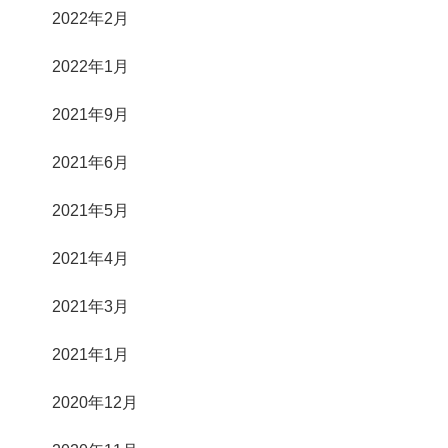
2022年2月
2022年1月
2021年9月
2021年6月
2021年5月
2021年4月
2021年3月
2021年1月
2020年12月