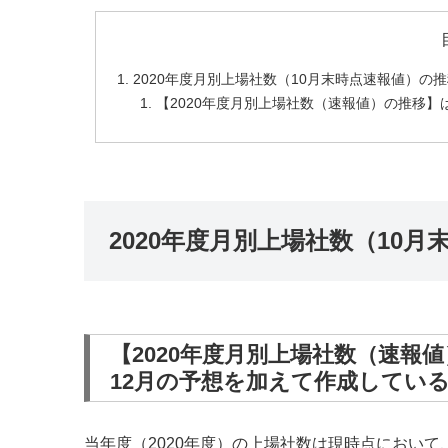
2020年度月別上場社数（10月末時点速報値）の
【2020年度月別上場社数（速報値）の推移】
2020年度月別上場社数（10
【2020年度月別上場社数（速報
12月の予想を加えて作成してい
当年度（2020年度）の上場社数は現時点において、